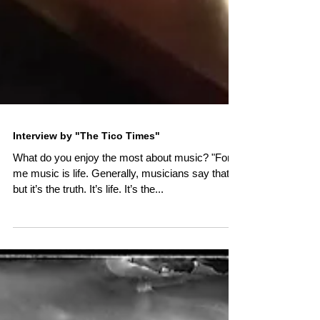
Interview by "The Tico Times"
What do you enjoy the most about music? "For
me music is life. Generally, musicians say that,
but it’s the truth. It’s life. It’s the...