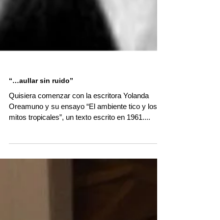
“…aullar sin ruido”
Quisiera comenzar con la escritora Yolanda
Oreamuno y su ensayo “El ambiente tico y los
mitos tropicales”, un texto escrito en 1961....