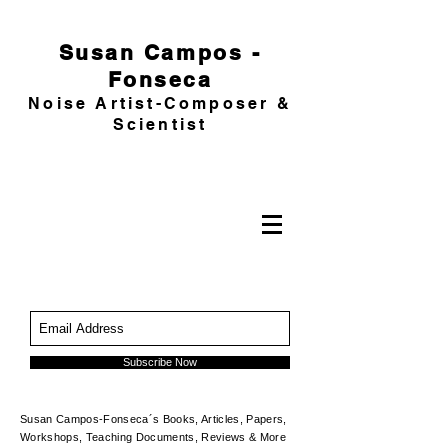
Susan Campos -
Fonseca
Noise Artist-Composer &
Scientist
Subscribe Now
Susan Campos-Fonseca´s Books, Articles, Papers,
Workshops, Teaching Documents, Reviews & More