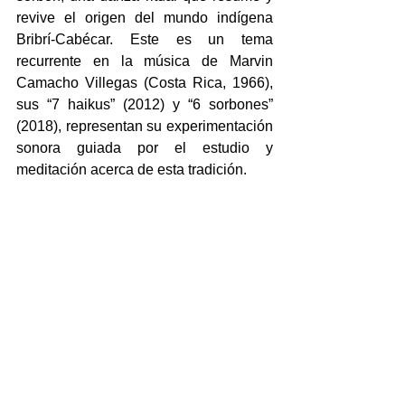
revive el origen del mundo indígena 
Bribrí-Cabécar. Este es un tema 
recurrente en la música de Marvin 
Camacho Villegas (Costa Rica, 1966), 
sus “7 haikus” (2012) y “6 sorbones” 
(2018), representan su experimentación 
sonora guiada por el estudio y 
meditación acerca de esta tradición. 