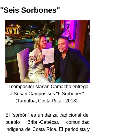
"Seis Sorbones"
El compositor Marvin Camacho entrega 
a Susan Campos sus "6 Sorbones" 
(Turrialba, Costa Rica - 2018). 
El “sorbón” es un danza tradicional del 
pueblo Bribrí-Cabécar, comunidad 
indígena de Costa Rica. El periodista y 