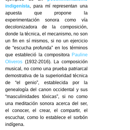
indigenísta
, para mí representan una 
apuesta que propone la 
experimentación sonora como vía 
decolonizadora de la composición, 
donde la técnica, el mecanismo, no son 
un fin en sí mismos, si no un ejercicio 
de “escucha profunda” en los términos 
que estableció la compositora 
Pauline 
Oliveros
 (1932-2016). La composición 
musical, no como una prueba patriarcal 
demostrativa de la superioridad técnica 
de “el genio”, establecida por la 
genealogía del canon occidental y sus 
“masculinidades tóxicas”, si no como 
una meditación sonora acerca del ser, 
el conocer, el crear, el compartir, el 
escuchar, como lo establece el sorbón 
indígena.