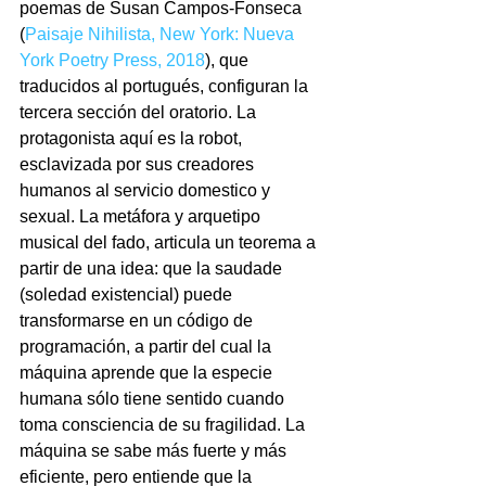
poemas de Susan Campos-Fonseca 
(
Paisaje Nihilista, New York: Nueva 
York Poetry Press, 2018
), que 
traducidos al portugués, configuran la 
tercera sección del oratorio. La 
protagonista aquí es la robot, 
esclavizada por sus creadores 
humanos al servicio domestico y 
sexual. La metáfora y arquetipo 
musical del fado, articula un teorema a 
partir de una idea: que la saudade 
(soledad existencial) puede 
transformarse en un código de 
programación, a partir del cual la 
máquina aprende que la especie 
humana sólo tiene sentido cuando 
toma consciencia de su fragilidad. La 
máquina se sabe más fuerte y más 
eficiente, pero entiende que la 