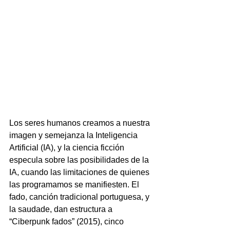
Los seres humanos creamos a nuestra 
imagen y semejanza la Inteligencia 
Artificial (IA), y la ciencia ficción 
especula sobre las posibilidades de la 
IA, cuando las limitaciones de quienes 
las programamos se manifiesten. El 
fado, canción tradicional portuguesa, y 
la saudade, dan estructura a 
“Ciberpunk fados” (2015), cinco 