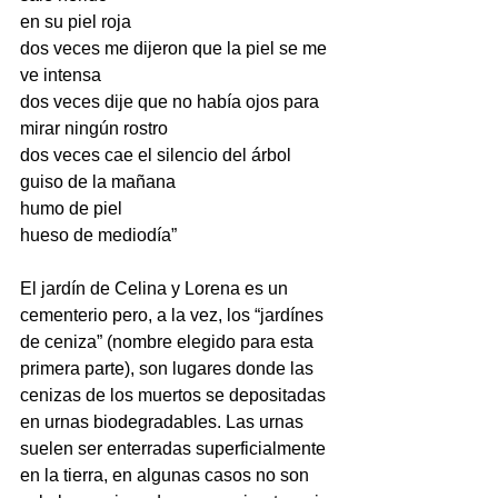
en su piel roja
dos veces me dijeron que la piel se me 
ve intensa
dos veces dije que no había ojos para 
mirar ningún rostro 
dos veces cae el silencio del árbol
guiso de la mañana
humo de piel
hueso de mediodía” 
El jardín de Celina y Lorena es un 
cementerio pero, a la vez, los “jardínes 
de ceniza” (nombre elegido para esta 
primera parte), son lugares donde las 
cenizas de los muertos se depositadas 
en urnas biodegradables. Las urnas 
suelen ser enterradas superficialmente 
en la tierra, en algunas casos no son 