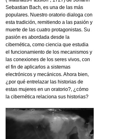
Sebastian Bach, es una de las más 
populares. Nuestro oratorio dialoga con 
esta tradición, remitiendo a las pasión y 
muerte de las cuatro protagonistas. Su 
pasión es abordada desde la 
cibernética, como ciencia que estudia 
el funcionamiento de los mecanismos y 
las conexiones de los seres vivos, con 
el fin de aplicarlos a sistemas 
electrónicos y mecánicos. Ahora bien, 
¿por qué entrelazar las historias de 
estas mujeres en un oratorio?, ¿cómo 
la cibernética relaciona sus historias? 