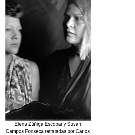
Elena Zúñiga Escobar y Susan 
Campos Fonseca retratadas por Carlos 