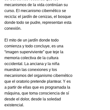
mecanismos de la vida continúan su 
curso. El mecanismo cibernético se 
recicla: el jardín de cenizas, el bosque 
donde todo se pudre, representan esta 
conexión. 
El mito de un jardín donde todo 
comienza y todo concluye, es una 
“imagen superviviente” que teje la 
memoria colectiva de la cultura 
occidental. La anciana y la niña 
muestran las conexiones y los 
mecanismos del organismo cibernético 
que el oratorio pretende plantear. Y es 
a partir de ellas que es programada la 
máquina, que toma consciencia de sí 
desde el dolor, desde la soledad 
existencial. 