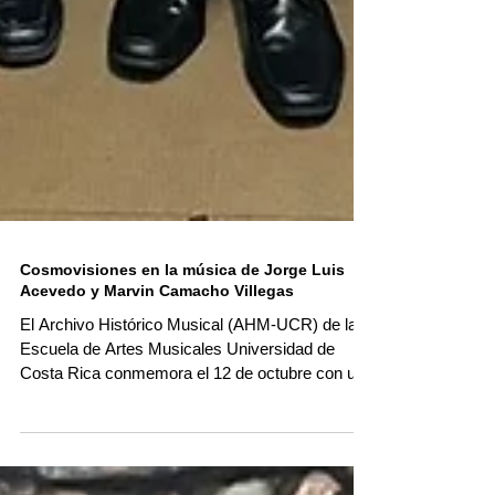
Cosmovisiones en la música de Jorge Luis
Acevedo y Marvin Camacho Villegas
El Archivo Histórico Musical (AHM-UCR) de la
Escuela de Artes Musicales Universidad de