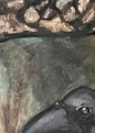
Costa Rica conmemora el 12 de octubre con un
concierto que invita a repensar la música como
espacio de diálogo entre ética, estética y política.