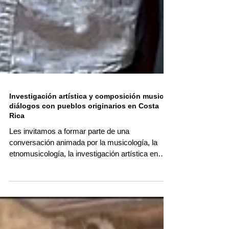
Investigación artística y composición musical:
diálogos con pueblos originarios en Costa
Rica