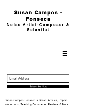
Susan Campos -
Fonseca
Noise Artist-Composer &
Scientist
Subscribe Now
Susan Campos-Fonseca´s Books, Articles, Papers,
Workshops, Teaching Documents, Reviews & More