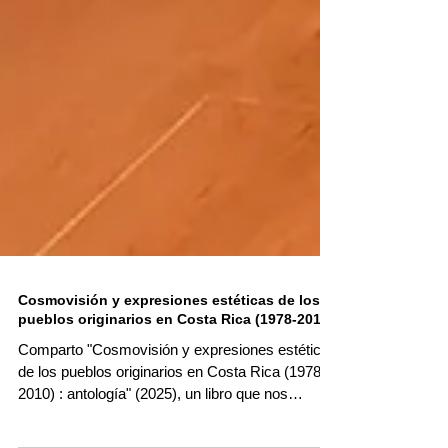
Cosmovisión y expresiones estéticas de los
pueblos originarios en Costa Rica (1978-2010)
Comparto "Cosmovisión y expresiones estéticas
de los pueblos originarios en Costa Rica (1978-