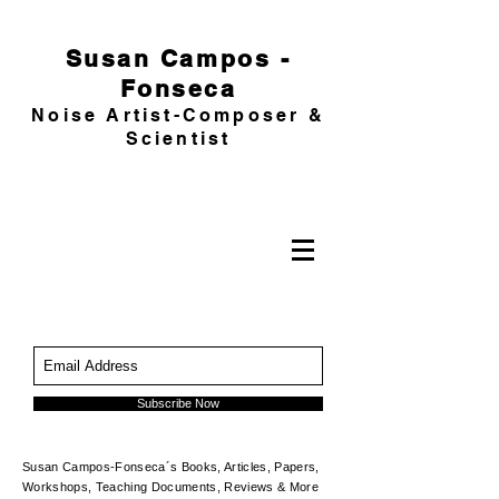
Susan Campos -
Fonseca
Noise Artist-Composer &
Scientist
Subscribe Now
Susan Campos-Fonseca´s Books, Articles, Papers,
Workshops, Teaching Documents, Reviews & More