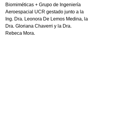
Biomiméticas + Grupo de Ingeniería 
Aeroespacial UCR gestado junto a la 
Ing. Dra. Leonora De Lemos Medina, la 
Dra. Gloriana Chaverri y la Dra. 
Rebeca Mora.