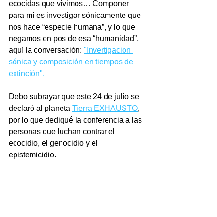
ecocidas que vivimos… Componer 
para mí es investigar sónicamente qué 
nos hace “especie humana”, y lo que 
negamos en pos de esa “humanidad”, 
aquí la conversación: 
"Invertigación 
sónica y composición en tiempos de 
extinción".
Debo subrayar que este 24 de julio se 
declaró al planeta 
Tierra EXHAUSTO
, 
por lo que dediqué la conferencia a las 
personas que luchan contrar el 
ecocidio, el genocidio y el 
epistemicidio. 