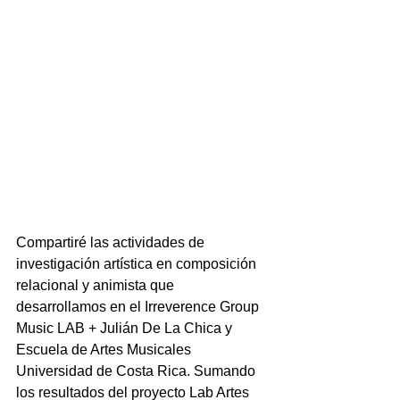
Compartiré las actividades de 
investigación artística en composición 
relacional y animista que 
desarrollamos en el Irreverence Group 
Music LAB + Julián De La Chica y 
Escuela de Artes Musicales 
Universidad de Costa Rica. Sumando 
los resultados del proyecto Lab Artes 