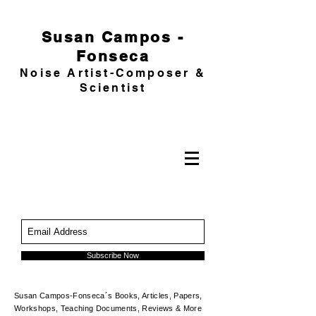
Susan Campos -
Fonseca
Noise Artist-Composer &
Scientist
Subscribe Now
Susan Campos-Fonseca´s Books, Articles, Papers,
Workshops, Teaching Documents, Reviews & More