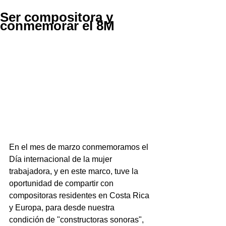
Ser compositora y
conmemorar el 8M
En el mes de marzo conmemoramos el 
Día internacional de la mujer 
trabajadora, y en este marco, tuve la 
oportunidad de compartir con 
compositoras residentes en Costa Rica 
y Europa, para desde nuestra 
condición de "constructoras sonoras", 