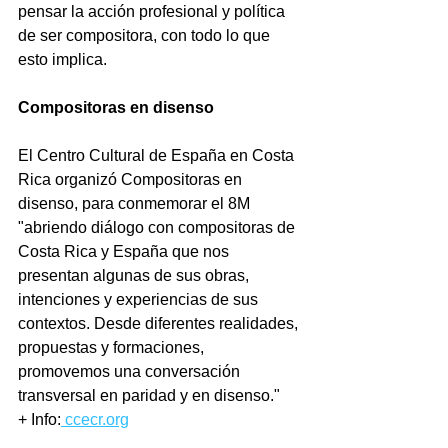
pensar la acción profesional y política 
de ser compositora, con todo lo que 
esto implica. 
Compositoras en disenso
El Centro Cultural de España en Costa 
Rica organizó Compositoras en 
disenso, para conmemorar el 8M 
"abriendo diálogo con compositoras de 
Costa Rica y España que nos 
presentan algunas de sus obras, 
intenciones y experiencias de sus 
contextos. Desde diferentes realidades, 
propuestas y formaciones, 
promovemos una conversación 
transversal en paridad y en disenso."
+ Info:
 ccecr.org