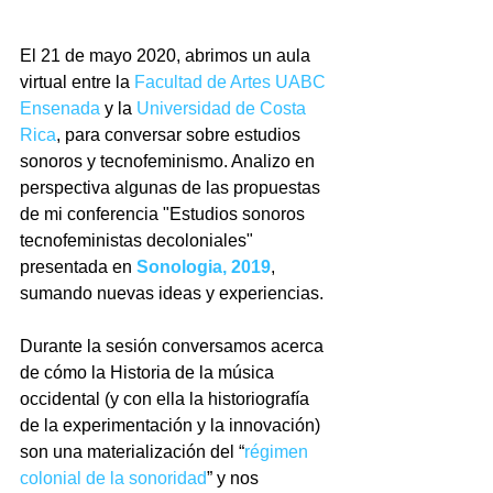
El 21 de mayo 2020, abrimos un aula 
virtual entre la 
Facultad de Artes UABC 
Ensenada
 y la 
Universidad de Costa 
Rica
, para conversar sobre estudios 
sonoros y tecnofeminismo. Analizo en 
perspectiva algunas de las propuestas 
de mi conferencia "Estudios sonoros 
tecnofeministas decoloniales" 
presentada en 
Sonologia, 2019
, 
sumando nuevas ideas y experiencias.
Durante la sesión conversamos acerca 
de cómo la Historia de la música 
occidental (y con ella la historiografía 
de la experimentación y la innovación) 
son una materialización del “
régimen 
colonial de la sonoridad
” y nos 