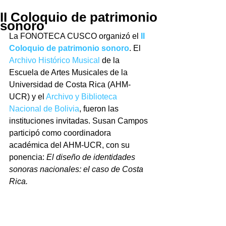
II Coloquio de patrimonio
sonoro
La FONOTECA CUSCO organizó el 
II 
Coloquio de patrimonio sonoro
. El 
Archivo Histórico Musical 
de la 
Escuela de Artes Musicales de la 
Universidad de Costa Rica (AHM-
UCR) y el 
Archivo y Biblioteca 
Nacional de Bolivia
, fueron las 
instituciones invitadas. Susan Campos 
participó como coordinadora 
académica del AHM-UCR, con su 
ponencia: 
El diseño de identidades 
sonoras nacionales: el caso de Costa 
Rica.