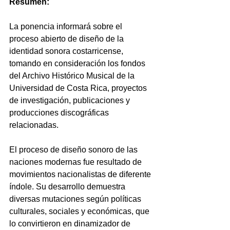
Resumen: 
La ponencia informará sobre el 
proceso abierto de diseño de la 
identidad sonora costarricense, 
tomando en consideración los fondos 
del Archivo Histórico Musical de la 
Universidad de Costa Rica, proyectos 
de investigación, publicaciones y 
producciones discográficas 
relacionadas.
El proceso de diseño sonoro de las 
naciones modernas fue resultado de 
movimientos nacionalistas de diferente 
índole. Su desarrollo demuestra 
diversas mutaciones según políticas 
culturales, sociales y económicas, que 
lo convirtieron en dinamizador de 