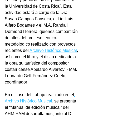
la Universidad de Costa Rica". Esta 
actividad estará a cargo de la Dra. 
Susan Campos Fonseca, el Lic. Luis 
Alfaro Bogantes y el M.A. Randall 
Dormond Herrera, quienes compartirán 
detalles del proceso teórico-
metodológico realizado con proyectos 
recientes del 
Archivo Histórico Musical
, 
así como el libro y el disco dedicado a 
la obra guitarrística del compositor 
costarricense Abelardo Álvarez." - MM. 
Leonardo Gell-Fernández Cueto, 
coordinador 
En el caso del trabajo realizado en el
Archivo Histórico Musical
, se presenta 
el “Manual de edición musical” del 
AHM-EAM desarrollamos junto al Dr. 