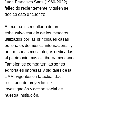
Juan Francisco Sans (1960-2022), 
fallecido recientemente, y quien se 
dedica este encuentro.
El manual es resultado de un 
exhaustivo estudio de los métodos 
utilizados por las principales casas 
editoriales de música internacional, y 
por personas musicólogas dedicadas 
al patrimonio musical iberoamericano. 
También se comparten las series 
editoriales impresas y digitales de la 
EAM, vigentes en la actualidad, 
resultado de proyectos de 
investigación y acción social de 
nuestra institución. 
https://www.youtube.com/watch?