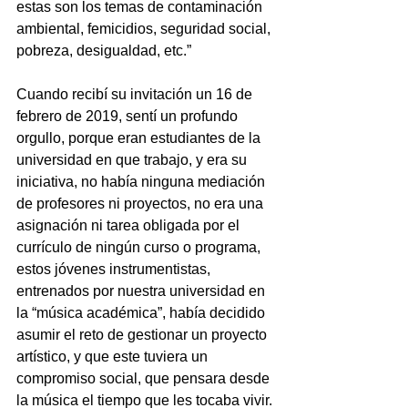
estas son los temas de contaminación 
ambiental, femicidios, seguridad social, 
pobreza, desigualdad, etc.”
Cuando recibí su invitación un 16 de 
febrero de 2019, sentí un profundo 
orgullo, porque eran estudiantes de la 
universidad en que trabajo, y era su 
iniciativa, no había ninguna mediación 
de profesores ni proyectos, no era una 
asignación ni tarea obligada por el 
currículo de ningún curso o programa, 
estos jóvenes instrumentistas, 
entrenados por nuestra universidad en 
la “música académica”, había decidido 
asumir el reto de gestionar un proyecto 
artístico, y que este tuviera un 
compromiso social, que pensara desde 
la música el tiempo que les tocaba vivir.