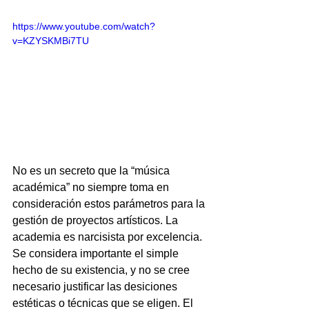
https://www.youtube.com/watch?
v=KZYSKMBi7TU
No es un secreto que la “música 
académica” no siempre toma en 
consideración estos parámetros para la 
gestión de proyectos artísticos. La 
academia es narcisista por excelencia. 
Se considera importante el simple 
hecho de su existencia, y no se cree 
necesario justificar las desiciones 
estéticas o técnicas que se eligen. El 