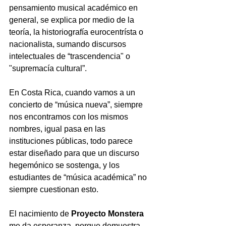
pensamiento musical académico en 
general, se explica por medio de la 
teoría, la historiografía eurocentrísta o 
nacionalista, sumando discursos 
intelectuales de “trascendencia" o 
"supremacía cultural”. 
En Costa Rica, cuando vamos a un 
concierto de “música nueva”, siempre 
nos encontramos con los mismos 
nombres, igual pasa en las 
instituciones públicas, todo parece 
estar diseñado para que un discurso 
hegemónico se sostenga, y los 
estudiantes de “música académica” no 
siempre cuestionan esto. 
El nacimiento de 
Proyecto Monstera
me da esperanza, porque demuestra 