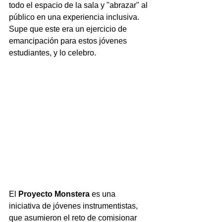
todo el espacio de la sala y "abrazar" al 
público en una experiencia inclusiva. 
Supe que este era un ejercicio de 
emancipación para estos jóvenes 
estudiantes, y lo celebro.
El 
Proyecto Monstera 
es una 
iniciativa de jóvenes instrumentistas, 
que asumieron el reto de comisionar 