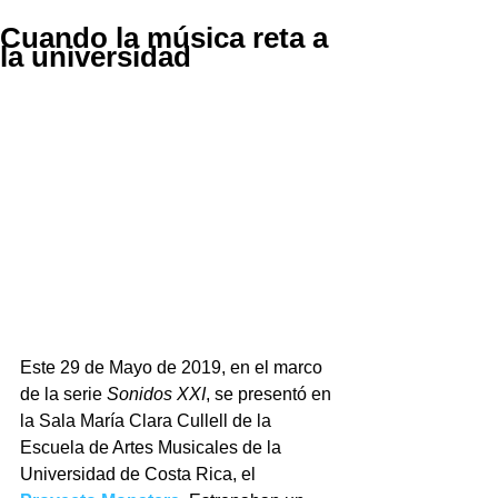
Cuando la música reta a
la universidad
Este 29 de Mayo de 2019, en el marco 
de la serie 
Sonidos XXI
, se presentó en 
la Sala María Clara Cullell de la 
Escuela de Artes Musicales de la 
Universidad de Costa Rica, el 