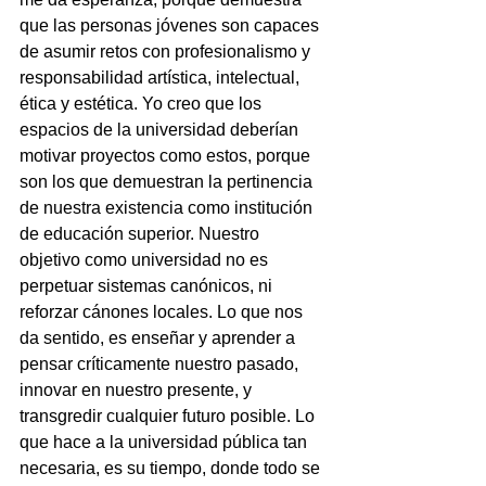
que las personas jóvenes son capaces 
de asumir retos con profesionalismo y 
responsabilidad artística, intelectual, 
ética y estética. Yo creo que los 
espacios de la universidad deberían 
motivar proyectos como estos, porque 
son los que demuestran la pertinencia 
de nuestra existencia como institución 
de educación superior. Nuestro 
objetivo como universidad no es 
perpetuar sistemas canónicos, ni 
reforzar cánones locales. Lo que nos 
da sentido, es enseñar y aprender a 
pensar críticamente nuestro pasado, 
innovar en nuestro presente, y 
transgredir cualquier futuro posible. Lo 
que hace a la universidad pública tan 
necesaria, es su tiempo, donde todo se 