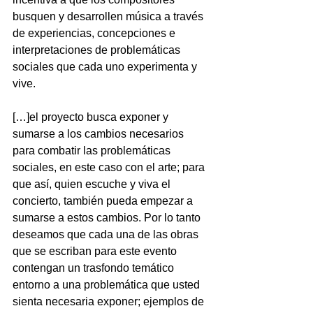
busquen y desarrollen música a través 
de experiencias, concepciones e 
interpretaciones de problemáticas 
sociales que cada uno experimenta y 
vive.
[…]el proyecto busca exponer y 
sumarse a los cambios necesarios 
para combatir las problemáticas 
sociales, en este caso con el arte; para 
que así, quien escuche y viva el 
concierto, también pueda empezar a 
sumarse a estos cambios. Por lo tanto 
deseamos que cada una de las obras 
que se escriban para este evento 
contengan un trasfondo temático 
entorno a una problemática que usted 
sienta necesaria exponer; ejemplos de 